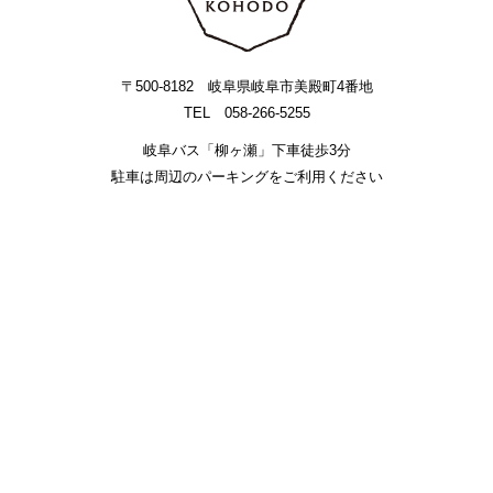
〒500-8182 岐阜県岐阜市美殿町4番地
TEL 058-266-5255
岐阜バス「柳ヶ瀬」下車徒歩3分
駐車は周辺のパーキングをご利用ください