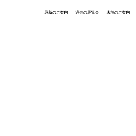
最新のご案内
過去の展覧会
店舗のご案内