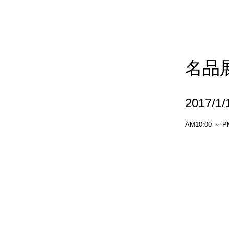
名品
2017/1
AM10:00 ～